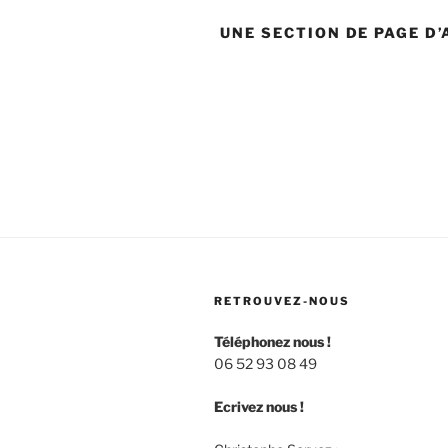
UNE SECTION DE PAGE D’
RETROUVEZ-NOUS
Téléphonez nous !
06 52 93 08 49
Ecrivez nous !