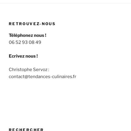
RETROUVEZ-NOUS
Téléphonez nous !
06 52 93 08 49
Ecrivez nous !
Christophe Servoz :
contact@tendances-culinaires.fr
RECHERCHER