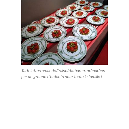
Tartelettes amande/fraise/rhubarbe, préparées
par un groupe d’enfants pour toute la famille !