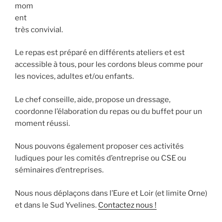
mom
ent
très convivial.
Le repas est préparé en différents ateliers et est
accessible à tous, pour les cordons bleus comme pour
les novices, adultes et/ou enfants.
Le chef conseille, aide, propose un dressage,
coordonne l’élaboration du repas ou du buffet pour un
moment réussi.
Nous pouvons également proposer ces activités
ludiques pour les comités d’entreprise ou CSE ou
séminaires d’entreprises.
Nous nous déplaçons dans l’Eure et Loir (et limite Orne)
et dans le Sud Yvelines.
Contactez nous !