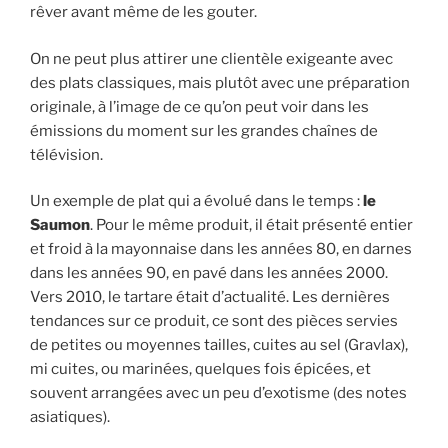
rêver avant même de les gouter.
On ne peut plus attirer une clientèle exigeante avec
des plats classiques, mais plutôt avec une préparation
originale, à l’image de ce qu’on peut voir dans les
émissions du moment sur les grandes chaînes de
télévision.
Un exemple de plat qui a évolué dans le temps :
le
Saumon
. Pour le même produit, il était présenté entier
et froid à la mayonnaise dans les années 80, en darnes
dans les années 90, en pavé dans les années 2000.
Vers 2010, le tartare était d’actualité. Les dernières
tendances sur ce produit, ce sont des pièces servies
de petites ou moyennes tailles, cuites au sel (Gravlax),
mi cuites, ou marinées, quelques fois épicées, et
souvent arrangées avec un peu d’exotisme (des notes
asiatiques).