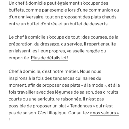
Un chef à domicile peut également s’occuper des
buffets, comme par exemple lors d’une communion ou
d’un anniversaire, tout en proposant des plats chauds
entre un buffet d’entrée et un buffet de desserts.
Le chef à domicile s’occupe de tout : des courses, de la
préparation, du dressage, du service. Il repart ensuite
en laissant les lieux propres, vaisselle rangée ou
emportée.
Plus de détails ici !
Chef à domicile, c’est notre métier. Nous nous
inspirons à la fois des tendances culinaires du
moment, afin de proposer des plats « à la mode », et à la
fois travailler avec des légumes de saison, des circuits
courts ou une agriculture raisonnée. Il n’est pas
possible de proposer un plat « Tendances » qui n’est
pas de saison. C’est illogique. Consultez
« nos valeurs »
!