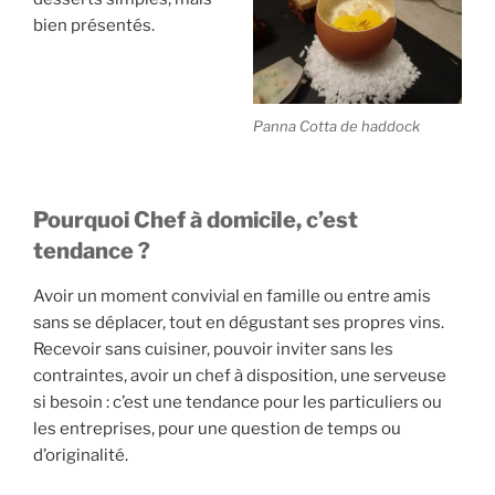
bien présentés.
Panna Cotta de haddock
Pourquoi Chef à domicile, c’est
tendance ?
Avoir un moment convivial en famille ou entre amis
sans se déplacer, tout en dégustant ses propres vins.
Recevoir sans cuisiner, pouvoir inviter sans les
contraintes, avoir un chef à disposition, une serveuse
si besoin : c’est une tendance pour les particuliers ou
les entreprises, pour une question de temps ou
d’originalité.