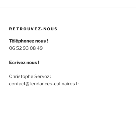
RETROUVEZ-NOUS
Téléphonez nous !
06 52 93 08 49
Ecrivez nous !
Christophe Servoz :
contact@tendances-culinaires.fr